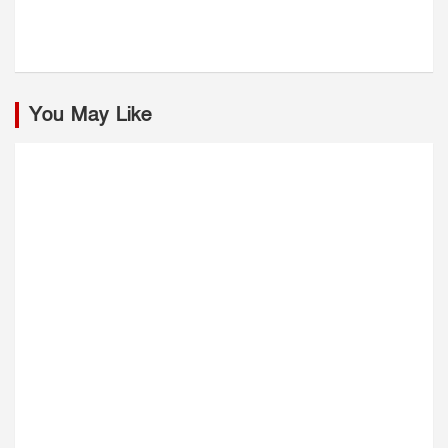
You May Like