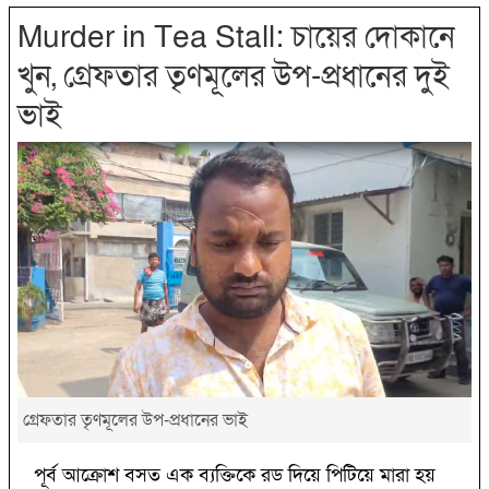
Murder in Tea Stall: চায়ের দোকানে
খুন, গ্রেফতার তৃণমূলের উপ-প্রধানের দুই
ভাই
গ্রেফতার তৃণমূলের উপ-প্রধানের ভাই
পূর্ব আক্রোশ বসত এক ব্যক্তিকে রড দিয়ে পিটিয়ে মারা হয়