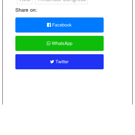
Share on:
Facebook
WhatsApp
Twitter