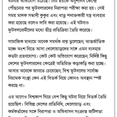
ঘটনার অভিযোগ উঠেছে। নিউ ইয়র্কে অনুশীলন কেন্দ্রে
পৌঁছনোর পর ফুটবলারদের নিরাপত্তা পরীক্ষা করা হয়। সেই
সময় মাদক সন্ধানী কুকুর এবং ধাতু শনাক্তকারী যন্ত্র ব্যবহার
করা হয়েছে বলেও দাবি করা হয়েছে। এই ঘটনাও
ফুটবলপ্রেমীদের মধ্যে তীব্র প্রতিক্রিয়া তৈরি করেছে।
সামাজিক মাধ্যমে অনেক সমর্থক প্রশ্ন তুলেছেন, আন্তর্জাতিক
মঞ্চে অংশ নিতে আসা খেলোয়াড়দের সঙ্গে এমন ব্যবহার
কতটা গ্রহণযোগ্য। কেউ কেউ অভিযোগ করেছেন, নির্দিষ্ট কিছু
দেশের ফুটবলারদের ক্ষেত্রেই অতিরিক্ত কড়াকড়ি করা হচ্ছে।
আবার অনেকে জানতে চেয়েছেন, বিশ্ব ফুটবলের সর্বোচ্চ
নিয়ামক সংস্থা কেন এই বিতর্ক নিয়ে কোনও অবস্থান স্পষ্ট
করছে না।
এর আগেও বিশ্বকাপ ঘিরে বেশ কিছু ঘটনা নিয়ে বিতর্ক তৈরি
হয়েছিল। বিভিন্ন দেশের প্রতিনিধি, খেলোয়াড় এবং
কর্মকর্তাদের সঙ্গে নিরাপত্তা ও অভিবাসন সংক্রান্ত জটিলতা