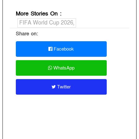
More Stories On
:
FIFA World Cup 2026,
Share on:
Facebook
WhatsApp
Twitter