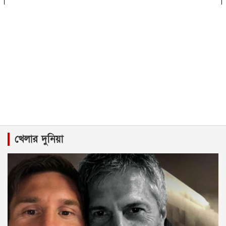
খেলার দুনিয়া