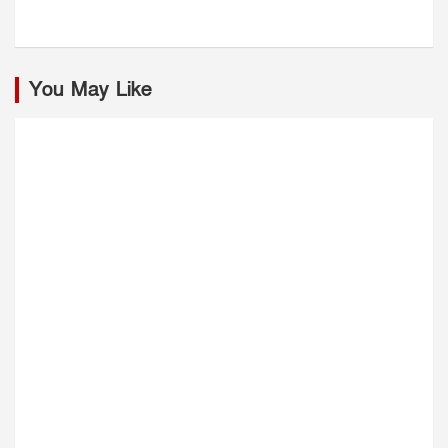
You May Like