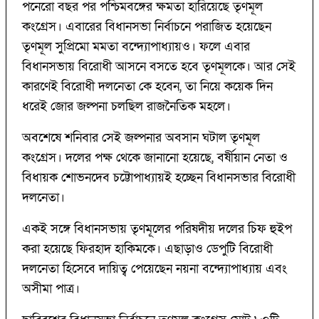
পনেরো বছর পর পশ্চিমবঙ্গের ক্ষমতা হারিয়েছে তৃণমূল
কংগ্রেস। এবারের বিধানসভা নির্বাচনে পরাজিত হয়েছেন
তৃণমূল সুপ্রিমো মমতা বন্দ্যোপাধ্যায়ও। ফলে এবার
বিধানসভায় বিরোধী আসনে বসতে হবে তৃণমূলকে। আর সেই
কারণেই বিরোধী দলনেতা কে হবেন, তা নিয়ে কয়েক দিন
ধরেই জোর জল্পনা চলছিল রাজনৈতিক মহলে।
অবশেষে শনিবার সেই জল্পনার অবসান ঘটাল তৃণমূল
কংগ্রেস। দলের পক্ষ থেকে জানানো হয়েছে, বর্ষীয়ান নেতা ও
বিধায়ক শোভনদেব চট্টোপাধ্যায়ই হচ্ছেন বিধানসভার বিরোধী
দলনেতা।
একই সঙ্গে বিধানসভায় তৃণমূলের পরিষদীয় দলের চিফ হুইপ
করা হয়েছে ফিরহাদ হাকিমকে। এছাড়াও ডেপুটি বিরোধী
দলনেতা হিসেবে দায়িত্ব পেয়েছেন নয়না বন্দ্যোপাধ্যায় এবং
অসীমা পাত্র।