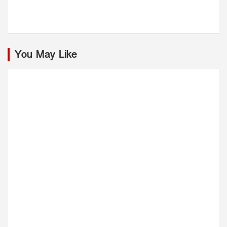
You May Like