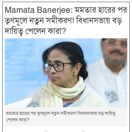
Mamata Banerjee: মমতার হারের পর
তৃণমূলে নতুন সমীকরণ! বিধানসভায় বড়
দায়িত্ব পেলেন কারা?
মমতার হারের পর তৃণমূলে নতুন সমীকরণ! বিধানসভায় বড় দায়িত্ব
পেলেন কারা?