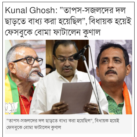
Kunal Ghosh: “তাপস-সজলদের দল
ছাড়তে বাধ্য করা হয়েছিল”, বিধায়ক হয়েই
ফেসবুকে বোমা ফাটালেন কুণাল
“তাপস-সজলদের দল ছাড়তে বাধ্য করা হয়েছিল”, বিধায়ক হয়েই
ফেসবুকে বোমা ফাটালেন কুণাল