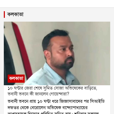
কলকাতা
কলকাতা
১০ ঘণ্টার জেরা শেষে সুমিত সোজা অভিষেকের বাড়িতে,
ভবানী ভবনে কী জানলেন গোয়েন্দারা?
ভবানী ভবনে প্রায় ১০ ঘণ্টা ধরে জিজ্ঞাসাবাদের পর সিআইডি
দফতর থেকে বেরোলেন অভিষেক বন্দ্যোপাধ্যায়ের