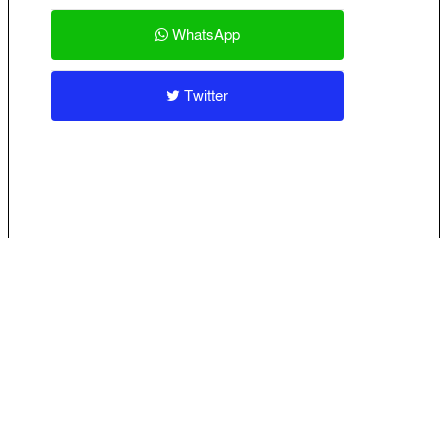
WhatsApp
Twitter