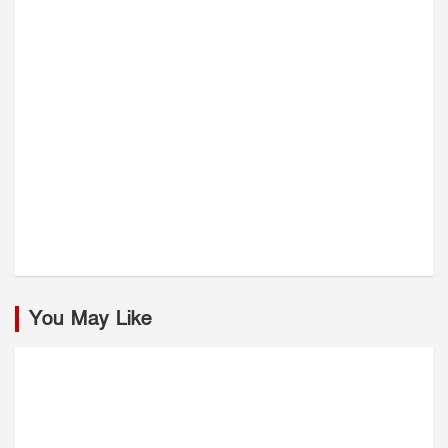
You May Like