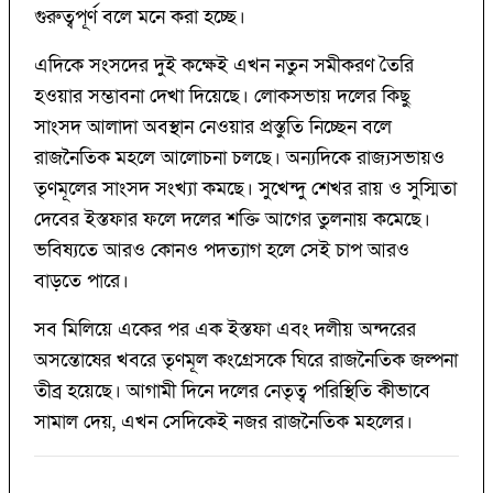
গুরুত্বপূর্ণ বলে মনে করা হচ্ছে।
এদিকে সংসদের দুই কক্ষেই এখন নতুন সমীকরণ তৈরি
হওয়ার সম্ভাবনা দেখা দিয়েছে। লোকসভায় দলের কিছু
সাংসদ আলাদা অবস্থান নেওয়ার প্রস্তুতি নিচ্ছেন বলে
রাজনৈতিক মহলে আলোচনা চলছে। অন্যদিকে রাজ্যসভায়ও
তৃণমূলের সাংসদ সংখ্যা কমছে। সুখেন্দু শেখর রায় ও সুস্মিতা
দেবের ইস্তফার ফলে দলের শক্তি আগের তুলনায় কমেছে।
ভবিষ্যতে আরও কোনও পদত্যাগ হলে সেই চাপ আরও
বাড়তে পারে।
সব মিলিয়ে একের পর এক ইস্তফা এবং দলীয় অন্দরের
অসন্তোষের খবরে তৃণমূল কংগ্রেসকে ঘিরে রাজনৈতিক জল্পনা
তীব্র হয়েছে। আগামী দিনে দলের নেতৃত্ব পরিস্থিতি কীভাবে
সামাল দেয়, এখন সেদিকেই নজর রাজনৈতিক মহলের।