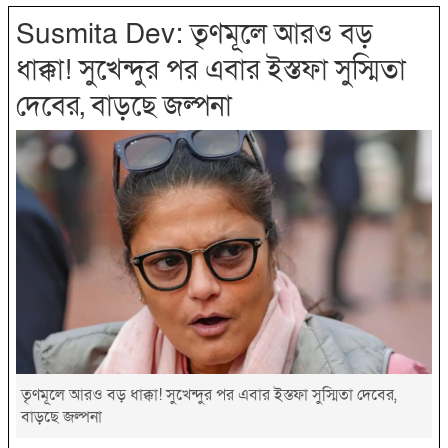
Susmita Dev: তৃণমূলে আরও বড়
ধাক্কা! সুখেন্দুর পর এবার ইস্তফা সুস্মিতা
দেবের, বাড়ছে জল্পনা
তৃণমূলে আরও বড় ধাক্কা! সুখেন্দুর পর এবার ইস্তফা সুস্মিতা দেবের,
বাড়ছে জল্পনা