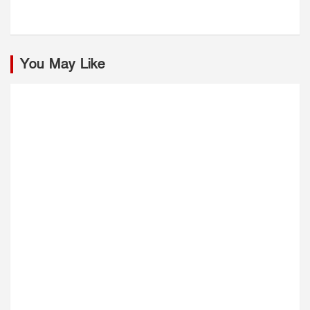
You May Like