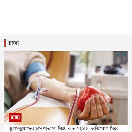
রাজ্য
রাজ্য
স্কুলপড়ুয়াদের হাসপাতালে নিয়ে রক্ত সংগ্রহ! অভিযোগ ঘিরে