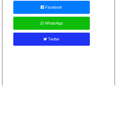
Facebook
WhatsApp
Twitter