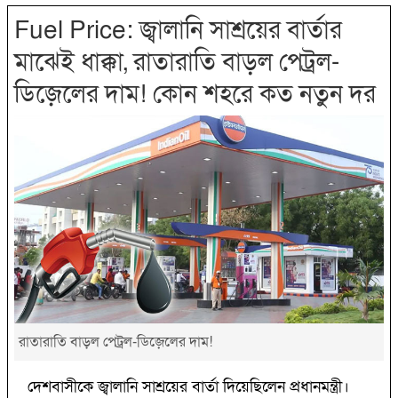
Fuel Price: জ্বালানি সাশ্রয়ের বার্তার
মাঝেই ধাক্কা, রাতারাতি বাড়ল পেট্রল-
ডিজ়েলের দাম! কোন শহরে কত নতুন দর
রাতারাতি বাড়ল পেট্রল-ডিজ়েলের দাম!
দেশবাসীকে জ্বালানি সাশ্রয়ের বার্তা দিয়েছিলেন প্রধানমন্ত্রী।