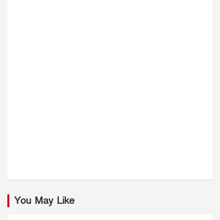
You May Like