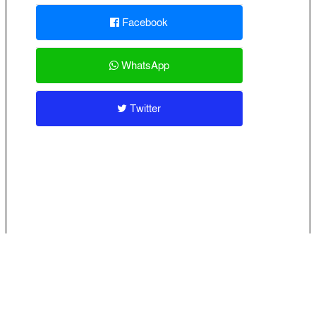
Facebook
WhatsApp
Twitter