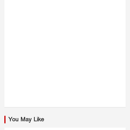
You May Like