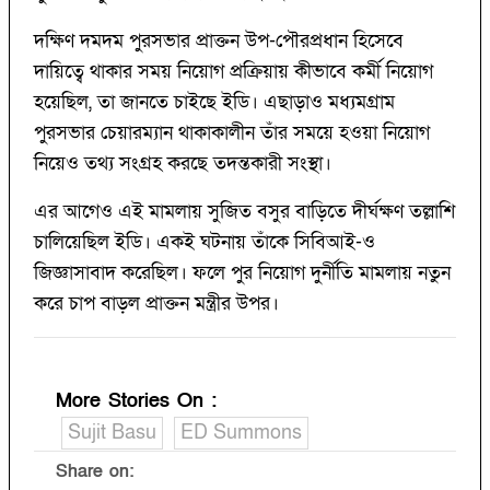
দক্ষিণ দমদম পুরসভার প্রাক্তন উপ-পৌরপ্রধান হিসেবে
দায়িত্বে থাকার সময় নিয়োগ প্রক্রিয়ায় কীভাবে কর্মী নিয়োগ
হয়েছিল, তা জানতে চাইছে ইডি। এছাড়াও মধ্যমগ্রাম
পুরসভার চেয়ারম্যান থাকাকালীন তাঁর সময়ে হওয়া নিয়োগ
নিয়েও তথ্য সংগ্রহ করছে তদন্তকারী সংস্থা।
এর আগেও এই মামলায় সুজিত বসুর বাড়িতে দীর্ঘক্ষণ তল্লাশি
চালিয়েছিল ইডি। একই ঘটনায় তাঁকে সিবিআই-ও
জিজ্ঞাসাবাদ করেছিল। ফলে পুর নিয়োগ দুর্নীতি মামলায় নতুন
করে চাপ বাড়ল প্রাক্তন মন্ত্রীর উপর।
More Stories On
:
Sujit Basu
ED Summons
Share on: