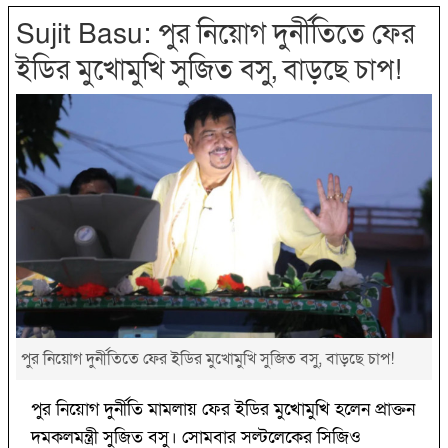
Sujit Basu: পুর নিয়োগ দুর্নীতিতে ফের
ইডির মুখোমুখি সুজিত বসু, বাড়ছে চাপ!
পুর নিয়োগ দুর্নীতিতে ফের ইডির মুখোমুখি সুজিত বসু, বাড়ছে চাপ!
পুর নিয়োগ দুর্নীতি মামলায় ফের ইডির মুখোমুখি হলেন প্রাক্তন
দমকলমন্ত্রী সুজিত বসু। সোমবার সল্টলেকের সিজিও