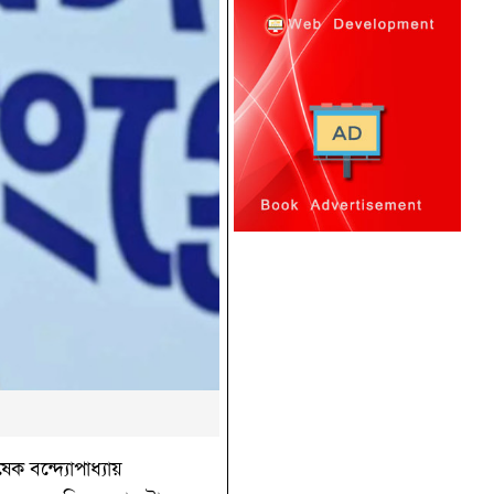
ক বন্দ্যোপাধ্যায়