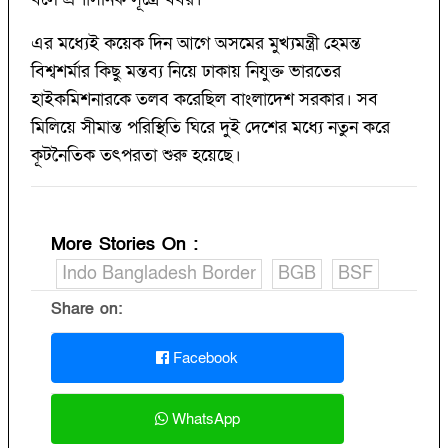
এর মধ্যেই কয়েক দিন আগে অসমের মুখ্যমন্ত্রী হেমন্ত
বিশ্বশর্মার কিছু মন্তব্য নিয়ে ঢাকায় নিযুক্ত ভারতের
হাইকমিশনারকে তলব করেছিল বাংলাদেশ সরকার। সব
মিলিয়ে সীমান্ত পরিস্থিতি ঘিরে দুই দেশের মধ্যে নতুন করে
কূটনৈতিক তৎপরতা শুরু হয়েছে।
More Stories On
:
Indo Bangladesh Border
BGB
BSF
Share on:
Facebook
WhatsApp