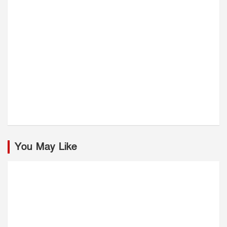
You May Like