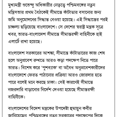
মুখ্যমন্ত্রী শুভেন্দু অধিকারীর নেতৃত্বে পশ্চিমবঙ্গের নতুন
মন্ত্রিসভার প্রথম বৈঠকেই সীমান্তে কাঁটাতার বসানোর জন্য
জমি অনুমোদনের সিদ্ধান্ত নেওয়া হয়েছে। এই সিদ্ধান্তের পরই
চাঞ্চল্য ছড়িয়েছে বাংলাদেশে। সে দেশের স্বরাষ্ট্র মন্ত্রক সূত্রে
খবর, ভারত-বাংলাদেশ সীমান্তে সীমান্তরক্ষী বাহিনীকে হাই
এলার্টে রাখা হয়েছে।
বাংলাদেশ সরকারের আশঙ্কা, সীমান্তে কাঁটাতারের কাজ শেষ
হলে অনুপ্রবেশ রুখতে আরও কড়া পদক্ষেপ নিতে পারে
ভারত। বিশেষ করে ‘পুশব্যাক’ বা অবৈধ অনুপ্রবেশকারীদের
বাংলাদেশে ফেরত পাঠানোর প্রক্রিয়া আরও জোরদার হতে
পারে বলেই মনে করছে ঢাকা। সেই কারণেই সীমান্তে
নজরদারি বাড়ানোর নির্দেশ দেওয়া হয়েছে সীমান্তরক্ষী
বাহিনীকে।
বাংলাদেশের বিদেশ মন্ত্রকের উপদেষ্টা হুমায়ুন কবীর
জানিয়েছেন, পশ্চিমবঙ্গের নতুন সরকারের পদক্ষেপের দিকে