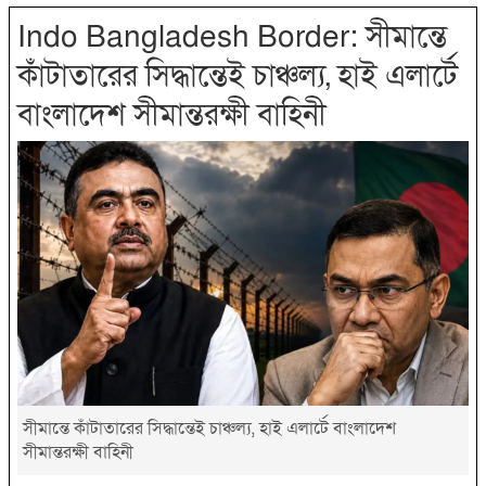
Indo Bangladesh Border: সীমান্তে
কাঁটাতারের সিদ্ধান্তেই চাঞ্চল্য, হাই এলার্টে
বাংলাদেশ সীমান্তরক্ষী বাহিনী
সীমান্তে কাঁটাতারের সিদ্ধান্তেই চাঞ্চল্য, হাই এলার্টে বাংলাদেশ
সীমান্তরক্ষী বাহিনী