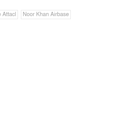
 Attacl
Noor Khan Airbase