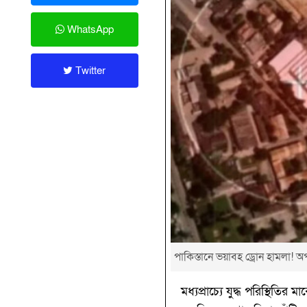
WhatsApp
Twitter
পাকিস্তানে ভয়াবহ ড্রোন হামলা! অপ
মধ্যপ্রাচ্যে যুদ্ধ পরিস্থিতি